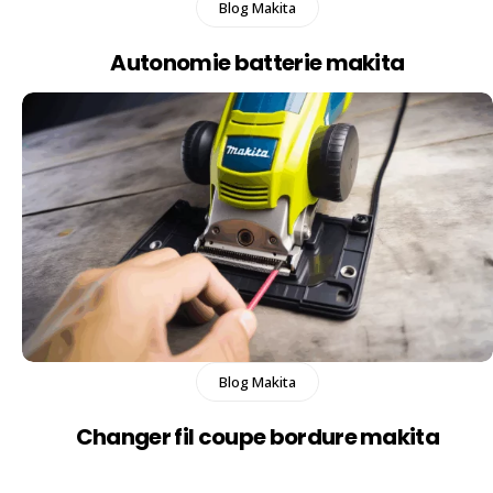
Blog Makita
Autonomie batterie makita
Blog Makita
Changer fil coupe bordure makita​