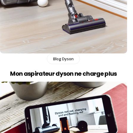
Blog Dyson
Mon aspirateur dyson ne charge plus​