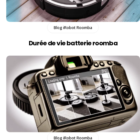
Blog iRobot Roomba
Durée de vie batterie roomba​
Blog iRobot Roomba