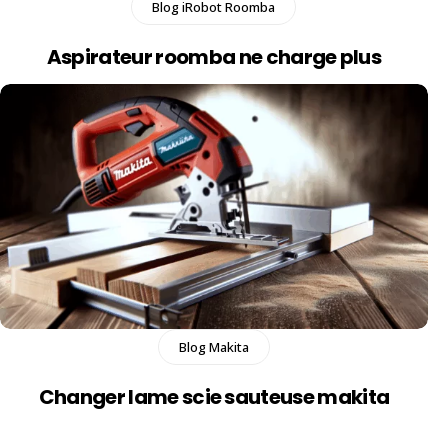
Blog iRobot Roomba
Aspirateur roomba ne charge plus​
Blog Makita
Changer lame scie sauteuse makita​