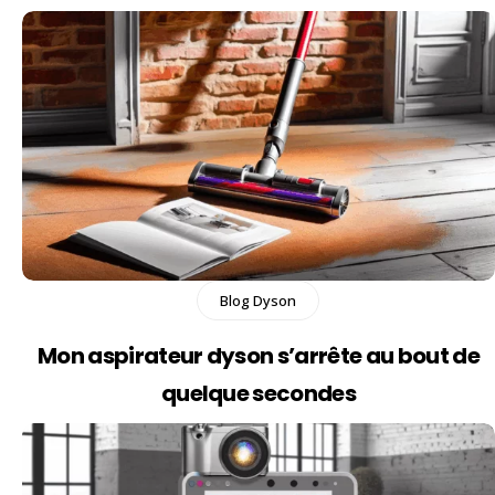
Blog Dyson
Mon aspirateur dyson s’arrête au bout de
quelque secondes​