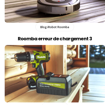
Blog iRobot Roomba
Roomba erreur de chargement 3​