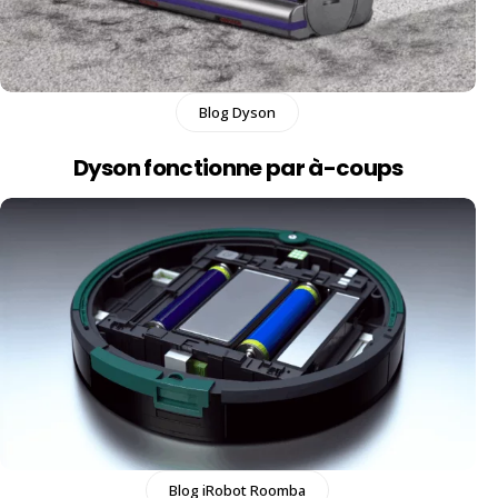
Blog Dyson
Dyson fonctionne par à-coups
Blog iRobot Roomba