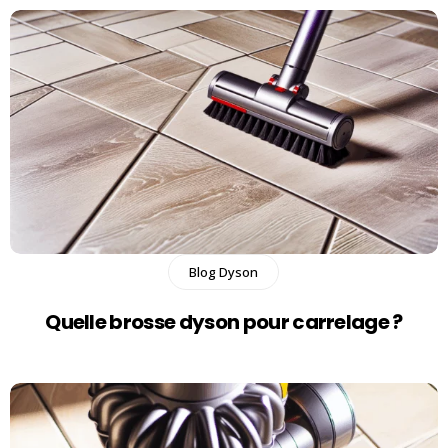
Blog Dyson
Quelle brosse dyson pour carrelage​ ?