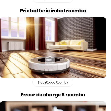
Prix batterie irobot roomba​
Blog iRobot Roomba
Erreur de charge 8 roomba​