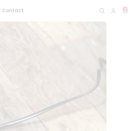
0
Contact