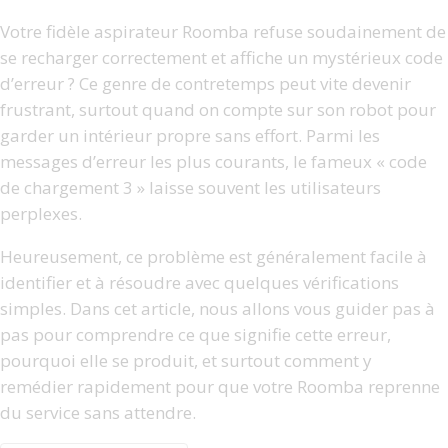
Votre fidèle aspirateur Roomba refuse soudainement de
se recharger correctement et affiche un mystérieux code
d’erreur ? Ce genre de contretemps peut vite devenir
frustrant, surtout quand on compte sur son robot pour
garder un intérieur propre sans effort. Parmi les
messages d’erreur les plus courants, le fameux « code
de chargement 3 » laisse souvent les utilisateurs
perplexes.
Heureusement, ce problème est généralement facile à
identifier et à résoudre avec quelques vérifications
simples. Dans cet article, nous allons vous guider pas à
pas pour comprendre ce que signifie cette erreur,
pourquoi elle se produit, et surtout comment y
remédier rapidement pour que votre Roomba reprenne
du service sans attendre.