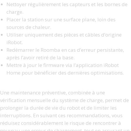
Nettoyer régulièrement les capteurs et les bornes de
charge.
Placer la station sur une surface plane, loin des
sources de chaleur.
Utiliser uniquement des pièces et câbles d’origine
iRobot.
Redémarrer le Roomba en cas d’erreur persistante,
après l’avoir retiré de la base.
Mettre à jour le firmware via l’application iRobot
Home pour bénéficier des dernières optimisations.
Une maintenance préventive, combinée à une
vérification mensuelle du système de charge, permet de
prolonger la durée de vie du robot et de limiter les
interruptions. En suivant ces recommandations, vous
réduisez considérablement le risque de rencontrer à
nouveau une erreur de chargement, tout en assurant un