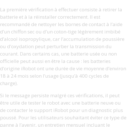
La première vérification à effectuer consiste à retirer la
batterie et à la réinstaller correctement. Il est
recommandé de nettoyer les bornes de contact à l’aide
d’un chiffon sec ou d’un coton-tige légèrement imbibé
d’alcool isopropylique, car l’accumulation de poussière
ou d’oxydation peut perturber la transmission du
courant. Dans certains cas, une batterie usée ou non
officielle peut aussi en être la cause : les batteries
d’origine iRobot ont une durée de vie moyenne d’environ
18 à 24 mois selon l’usage (jusqu’à 400 cycles de
charge).
Si le message persiste malgré ces vérifications, il peut
être utile de tester le robot avec une batterie neuve ou
de contacter le support iRobot pour un diagnostic plus
poussé. Pour les utilisateurs souhaitant éviter ce type de
panne à l’avenir, un entretien mensuel incluant le