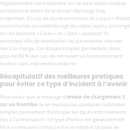
régulièrement votre Roomba sur sa base après chaque
utilisation et évitez de le laisser déchargé trop
longtemps. En cas de doute persistant, le support iRobot
recommande un redémarrage du robot (appui prolongé
sur les boutons « Clean » et « Spot » pendant 10
secondes) afin de réinitialiser les paramètres internes
liés à la charge. Ces étapes simples permettent, dans
plus de 80 % des cas, de retrouver un fonctionnement
normal sans intervention externe.
Récapitulatif des meilleures pratiques
pour éviter ce type d’incident à l’avenir
Pour éviter que le message d’
erreur de chargement 3
sur un Roomba
ne se reproduise, quelques habitudes
simples permettent d’anticiper les dysfonctionnements
liés à l’alimentation. Ce type d’erreur est généralement
lié à un mauvais contact entre le robot et sa base de