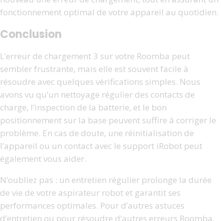
fonctionnement optimal de votre appareil au quotidien.
Conclusion
L’erreur de chargement 3 sur votre Roomba peut
sembler frustrante, mais elle est souvent facile à
résoudre avec quelques vérifications simples. Nous
avons vu qu’un nettoyage régulier des contacts de
charge, l’inspection de la batterie, et le bon
positionnement sur la base peuvent suffire à corriger le
problème. En cas de doute, une réinitialisation de
l’appareil ou un contact avec le support iRobot peut
également vous aider.
N’oubliez pas : un entretien régulier prolonge la durée
de vie de votre aspirateur robot et garantit ses
performances optimales. Pour d’autres astuces
d’entretien ou pour résoudre d’autres erreurs Roomba,