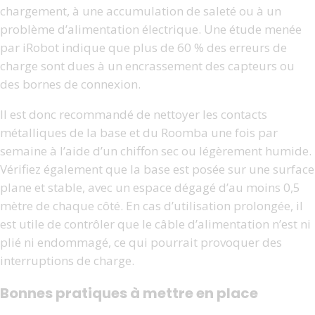
chargement, à une accumulation de saleté ou à un
problème d’alimentation électrique. Une étude menée
par iRobot indique que plus de 60 % des erreurs de
charge sont dues à un encrassement des capteurs ou
des bornes de connexion.
Il est donc recommandé de nettoyer les contacts
métalliques de la base et du Roomba une fois par
semaine à l’aide d’un chiffon sec ou légèrement humide.
Vérifiez également que la base est posée sur une surface
plane et stable, avec un espace dégagé d’au moins 0,5
mètre de chaque côté. En cas d’utilisation prolongée, il
est utile de contrôler que le câble d’alimentation n’est ni
plié ni endommagé, ce qui pourrait provoquer des
interruptions de charge.
Bonnes pratiques à mettre en place