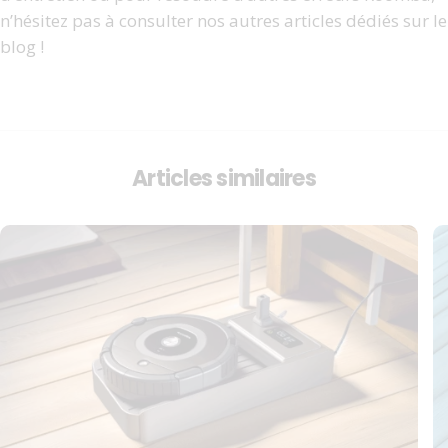
n’hésitez pas à consulter nos autres articles dédiés sur le
blog !
Articles similaires