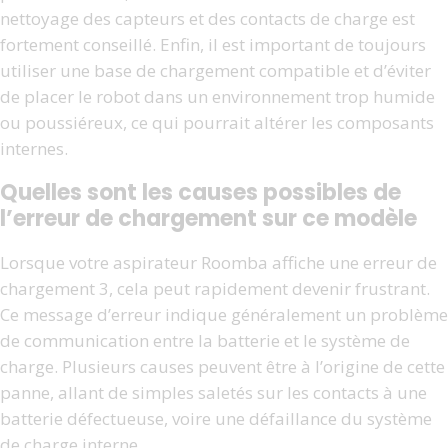
nettoyage des capteurs et des contacts de charge est
fortement conseillé. Enfin, il est important de toujours
utiliser une base de chargement compatible et d’éviter
de placer le robot dans un environnement trop humide
ou poussiéreux, ce qui pourrait altérer les composants
internes.
Quelles sont les causes possibles de
l’erreur de chargement sur ce modèle
Lorsque votre aspirateur Roomba affiche une erreur de
chargement 3, cela peut rapidement devenir frustrant.
Ce message d’erreur indique généralement un problème
de communication entre la batterie et le système de
charge. Plusieurs causes peuvent être à l’origine de cette
panne, allant de simples saletés sur les contacts à une
batterie défectueuse, voire une défaillance du système
de charge interne.