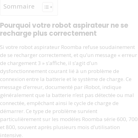
Sommaire
Pourquoi votre robot aspirateur ne se
recharge plus correctement
Si votre robot aspirateur Roomba refuse soudainement
de se recharger correctement, et qu’un message « erreur
de chargement 3 » s’affiche, il s’agit d’un
dysfonctionnement courant lié à un problème de
connexion entre la batterie et le système de charge. Ce
message d’erreur, documenté par iRobot, indique
généralement que la batterie n’est pas détectée ou mal
connectée, empêchant ainsi le cycle de charge de
démarrer. Ce type de problème survient
particulièrement sur les modèles Roomba série 600, 700
et 800, souvent après plusieurs mois d’utilisation
intensive.