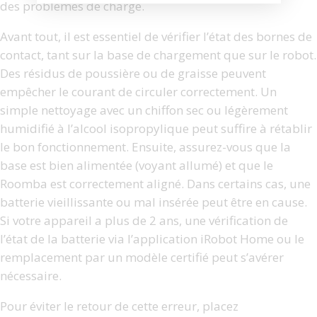
des problèmes de charge.
Avant tout, il est essentiel de vérifier l’état des bornes de
contact, tant sur la base de chargement que sur le robot.
Des résidus de poussière ou de graisse peuvent
empêcher le courant de circuler correctement. Un
simple nettoyage avec un chiffon sec ou légèrement
humidifié à l’alcool isopropylique peut suffire à rétablir
le bon fonctionnement. Ensuite, assurez-vous que la
base est bien alimentée (voyant allumé) et que le
Roomba est correctement aligné. Dans certains cas, une
batterie vieillissante ou mal insérée peut être en cause.
Si votre appareil a plus de 2 ans, une vérification de
l’état de la batterie via l’application iRobot Home ou le
remplacement par un modèle certifié peut s’avérer
nécessaire.
Pour éviter le retour de cette erreur, placez