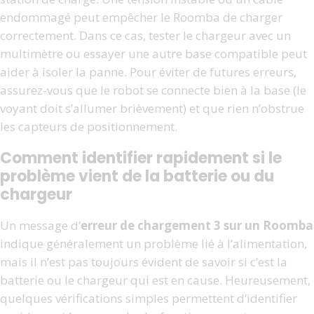
endommagé peut empêcher le Roomba de charger
correctement. Dans ce cas, tester le chargeur avec un
multimètre ou essayer une autre base compatible peut
aider à isoler la panne. Pour éviter de futures erreurs,
assurez-vous que le robot se connecte bien à la base (le
voyant doit s’allumer brièvement) et que rien n’obstrue
les capteurs de positionnement.
Comment identifier rapidement si le
problème vient de la batterie ou du
chargeur
Un message d’
erreur de chargement 3 sur un Roomba
indique généralement un problème lié à l’alimentation,
mais il n’est pas toujours évident de savoir si c’est la
batterie ou le chargeur qui est en cause. Heureusement,
quelques vérifications simples permettent d’identifier