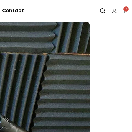
0
Contact