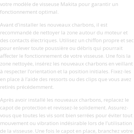
votre modèle de visseuse Makita pour garantir un
fonctionnement optimal.
Avant d’installer les nouveaux charbons, il est
recommandé de nettoyer la zone autour du moteur et
des contacts électriques. Utilisez un chiffon propre et sec
pour enlever toute poussière ou débris qui pourrait
affecter le fonctionnement de votre visseuse. Une fois la
zone nettoyée, insérez les nouveaux charbons en veillant
à respecter l’orientation et la position initiales. Fixez-les
en place à l’aide des ressorts ou des clips que vous avez
retirés précédemment.
Après avoir installé les nouveaux charbons, replacez le
capot de protection et revissez-le solidement. Assurez-
vous que toutes les vis sont bien serrées pour éviter tout
mouvement ou vibration indésirable lors de l’utilisation
de la visseuse. Une fois le capot en place, branchez votre