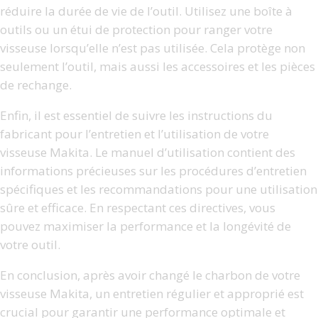
réduire la durée de vie de l’outil. Utilisez une boîte à
outils ou un étui de protection pour ranger votre
visseuse lorsqu’elle n’est pas utilisée. Cela protège non
seulement l’outil, mais aussi les accessoires et les pièces
de rechange.
Enfin, il est essentiel de suivre les instructions du
fabricant pour l’entretien et l’utilisation de votre
visseuse Makita. Le manuel d’utilisation contient des
informations précieuses sur les procédures d’entretien
spécifiques et les recommandations pour une utilisation
sûre et efficace. En respectant ces directives, vous
pouvez maximiser la performance et la longévité de
votre outil.
En conclusion, après avoir changé le charbon de votre
visseuse Makita, un entretien régulier et approprié est
crucial pour garantir une performance optimale et