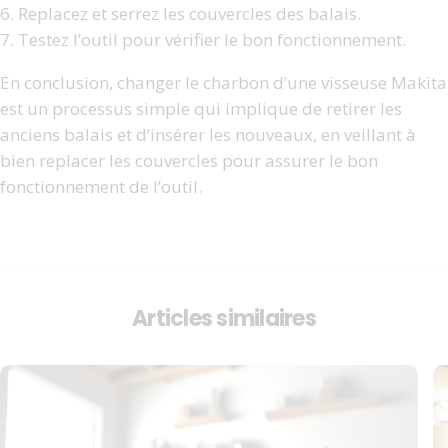
6. Replacez et serrez les couvercles des balais.
7. Testez l’outil pour vérifier le bon fonctionnement.
En conclusion, changer le charbon d’une visseuse Makita
est un processus simple qui implique de retirer les
anciens balais et d’insérer les nouveaux, en veillant à
bien replacer les couvercles pour assurer le bon
fonctionnement de l’outil.
Articles similaires