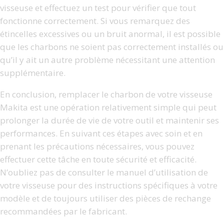
visseuse et effectuez un test pour vérifier que tout
fonctionne correctement. Si vous remarquez des
étincelles excessives ou un bruit anormal, il est possible
que les charbons ne soient pas correctement installés ou
qu’il y ait un autre problème nécessitant une attention
supplémentaire.
En conclusion, remplacer le charbon de votre visseuse
Makita est une opération relativement simple qui peut
prolonger la durée de vie de votre outil et maintenir ses
performances. En suivant ces étapes avec soin et en
prenant les précautions nécessaires, vous pouvez
effectuer cette tâche en toute sécurité et efficacité.
N’oubliez pas de consulter le manuel d’utilisation de
votre visseuse pour des instructions spécifiques à votre
modèle et de toujours utiliser des pièces de rechange
recommandées par le fabricant.