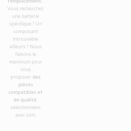
remplacement.
Vous recherchez
une batterie
spécifique ? Un
composant
introuvable
ailleurs ? Nous
faisons le
maximum pour
vous
proposer
des
pièces
compatibles et
de qualité
,
sélectionnées
avec soin.