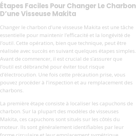
Étapes Faciles Pour Changer Le Charbon
D’une Visseuse Makita
Changer le charbon d’une visseuse Makita est une tâche
essentielle pour maintenir l’efficacité et la longévité de
l’outil. Cette opération, bien que technique, peut être
réalisée avec succès en suivant quelques étapes simples.
Avant de commencer, il est crucial de s’assurer que
l’outil est débranché pour éviter tout risque
d’électrocution. Une fois cette précaution prise, vous
pouvez procéder à l’inspection et au remplacement des
charbons.
La première étape consiste à localiser les capuchons de
charbon. Sur la plupart des modèles de visseuses
Makita, ces capuchons sont situés sur les côtés du
moteur. Ils sont généralement identifiables par leur
forme circulaire et leur emplacement symétrique.