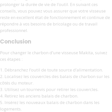
prolonger la durée de vie de l’outil. En suivant ces
conseils, vous pouvez vous assurer que votre visseuse
reste en excellent état de fonctionnement et continue de
répondre à vos besoins de bricolage ou de travail
professionnel.
Conclusion
Pour changer le charbon d’une visseuse Makita, suivez
ces étapes :
1. Débranchez l’outil de toute source d’alimentation.
2. Localisez les couvercles des balais de charbon sur les
côtés du moteur.
3. Utilisez un tournevis pour retirer les couvercles.
4. Retirez les anciens balais de charbon.
5. Insérez les nouveaux balais de charbon dans les
logements.