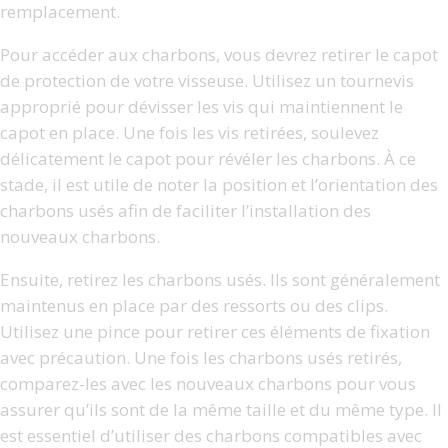
remplacement.
Pour accéder aux charbons, vous devrez retirer le capot
de protection de votre visseuse. Utilisez un tournevis
approprié pour dévisser les vis qui maintiennent le
capot en place. Une fois les vis retirées, soulevez
délicatement le capot pour révéler les charbons. À ce
stade, il est utile de noter la position et l’orientation des
charbons usés afin de faciliter l’installation des
nouveaux charbons.
Ensuite, retirez les charbons usés. Ils sont généralement
maintenus en place par des ressorts ou des clips.
Utilisez une pince pour retirer ces éléments de fixation
avec précaution. Une fois les charbons usés retirés,
comparez-les avec les nouveaux charbons pour vous
assurer qu’ils sont de la même taille et du même type. Il
est essentiel d’utiliser des charbons compatibles avec