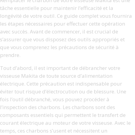
Remplacer le charbon de votre visseuse Makita est une
tâche essentielle pour maintenir l’efficacité et la
longévité de votre outil. Ce guide complet vous fournira
les étapes nécessaires pour effectuer cette opération
avec succès. Avant de commencer, il est crucial de
s’assurer que vous disposez des outils appropriés et
que vous comprenez les précautions de sécurité à
prendre.
Tout d’abord, il est important de débrancher votre
visseuse Makita de toute source d’alimentation
électrique. Cette précaution est indispensable pour
éviter tout risque d’électrocution ou de blessure. Une
fois l’outil débranché, vous pouvez procéder à
l’inspection des charbons. Les charbons sont des
composants essentiels qui permettent le transfert de
courant électrique au moteur de votre visseuse. Avec le
temps, ces charbons s’usent et nécessitent un