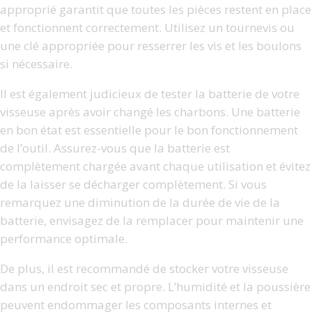
approprié garantit que toutes les pièces restent en place
et fonctionnent correctement. Utilisez un tournevis ou
une clé appropriée pour resserrer les vis et les boulons
si nécessaire.
Il est également judicieux de tester la
batterie de votre
visseuse
après avoir changé les charbons. Une batterie
en bon état est essentielle pour le bon fonctionnement
de l’outil. Assurez-vous que la batterie est
complètement chargée avant chaque utilisation et évitez
de la laisser se décharger complètement. Si vous
remarquez une diminution de la durée de vie de la
batterie, envisagez de la remplacer pour maintenir une
performance optimale.
De plus, il est recommandé de stocker votre visseuse
dans un endroit sec et propre. L’humidité et la poussière
peuvent endommager les composants internes et