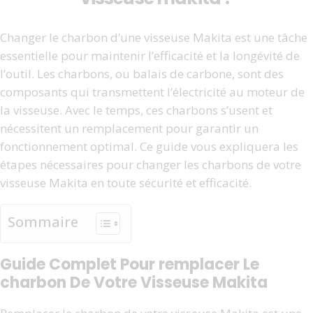
Changer le charbon d’une visseuse Makita est une tâche
essentielle pour maintenir l’efficacité et la longévité de
l’outil. Les charbons, ou balais de carbone, sont des
composants qui transmettent l’électricité au moteur de
la visseuse. Avec le temps, ces charbons s’usent et
nécessitent un remplacement pour garantir un
fonctionnement optimal. Ce guide vous expliquera les
étapes nécessaires pour changer les charbons de votre
visseuse Makita en toute sécurité et efficacité.
Sommaire
Guide Complet Pour remplacer Le
charbon De Votre Visseuse Makita