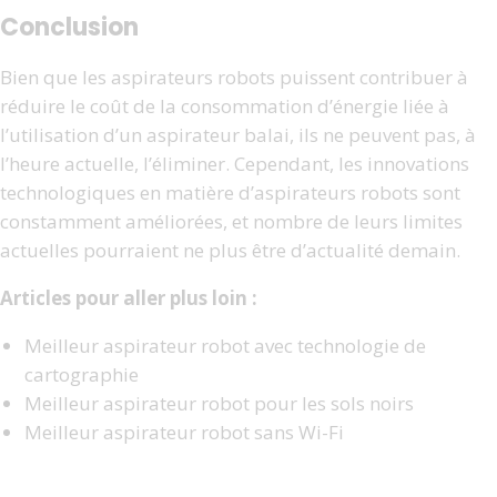
Conclusion
Bien que les aspirateurs robots puissent contribuer à
réduire le coût de la consommation d’énergie liée à
l’utilisation d’un aspirateur balai, ils ne peuvent pas, à
l’heure actuelle, l’éliminer. Cependant, les innovations
technologiques en matière d’aspirateurs robots sont
constamment améliorées, et nombre de leurs limites
actuelles pourraient ne plus être d’actualité demain.
Articles pour aller plus loin :
Meilleur aspirateur robot avec technologie de
cartographie
Meilleur aspirateur robot pour les sols noirs
Meilleur aspirateur robot sans Wi-Fi