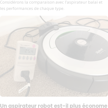
Considérons la comparaison avec l’aspirateur balai et
les performances de chaque type.
Un aspirateur robot est-il plus économe