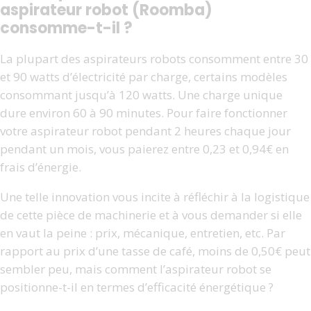
aspirateur robot (Roomba)
consomme-t-il ?
La plupart des aspirateurs robots consomment entre 30
et 90 watts d’électricité par charge, certains modèles
consommant jusqu’à 120 watts. Une charge unique
dure environ 60 à 90 minutes. Pour faire fonctionner
votre aspirateur robot pendant 2 heures chaque jour
pendant un mois, vous paierez entre 0,23 et 0,94€ en
frais d’énergie.
Une telle innovation vous incite à réfléchir à la logistique
de cette pièce de machinerie et à vous demander si elle
en vaut la peine : prix, mécanique, entretien, etc. Par
rapport au prix d’une tasse de café, moins de 0,50€ peut
sembler peu, mais comment l’aspirateur robot se
positionne-t-il en termes d’efficacité énergétique ?