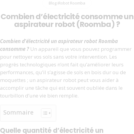
Blog iRobot Roomba
Combien d’électricité consomme un
aspirateur robot (Roomba) ?
Combien d’électricité un aspirateur robot Roomba
consomme ?
Un appareil que vous pouvez programmer
pour nettoyer vos sols sans votre intervention. Les
progrès technologiques n’ont fait qu’améliorer leurs
performances, qu’il s’agisse de sols en bois dur ou de
moquettes ; un aspirateur robot peut vous aider à
accomplir une tâche qui est souvent oubliée dans le
tourbillon d’une vie bien remplie.
Sommaire
Quelle quantité d’électricité un