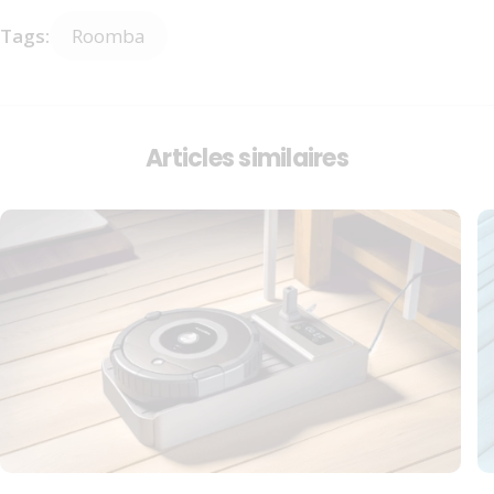
Tags:
Roomba
Articles similaires