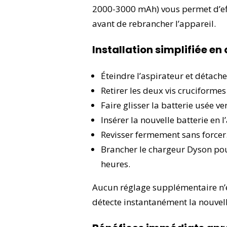
2000-3000 mAh) vous permet d’ef
avant de rebrancher l’appareil.
Installation simplifiée e
Éteindre l’aspirateur et détache
Retirer les deux vis cruciformes
Faire glisser la batterie usée ver
Insérer la nouvelle batterie en l’
Revisser fermement sans forcer
Brancher le chargeur Dyson pou
heures.
Aucun réglage supplémentaire n’es
détecte instantanément la nouvel