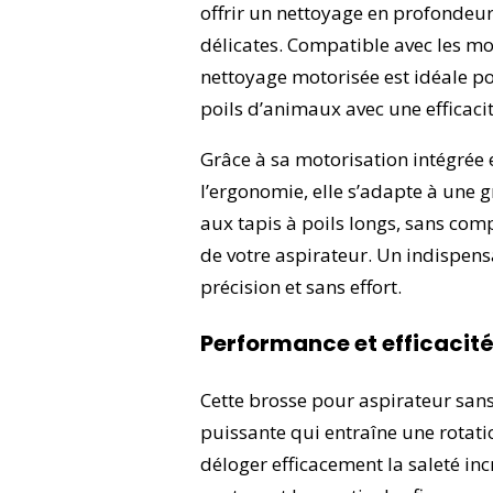
offrir un nettoyage en profondeur,
délicates. Compatible avec les mod
nettoyage motorisée est idéale po
poils d’animaux avec une efficaci
Grâce à sa motorisation intégrée 
l’ergonomie, elle s’adapte à une g
aux tapis à poils longs, sans com
de votre aspirateur. Un indispens
précision et sans effort.
Performance et efficacit
Cette brosse pour aspirateur sans
puissante qui entraîne une rotati
déloger efficacement la saleté in