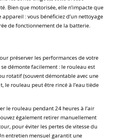
té. Bien que motorisée, elle n’impacte que
appareil : vous bénéficiez d’un nettoyage
rée de fonctionnement de la batterie.
 pour préserver les performances de votre
 se démonte facilement : le rouleau est
rou rotatif (souvent démontable avec une
, le rouleau peut être rincé à l’eau tiède
er le rouleau pendant 24 heures à l’air
 pouvez également retirer manuellement
our, pour éviter les pertes de vitesse du
n entretien mensuel garantit une