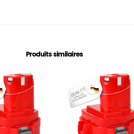
Produits similaires