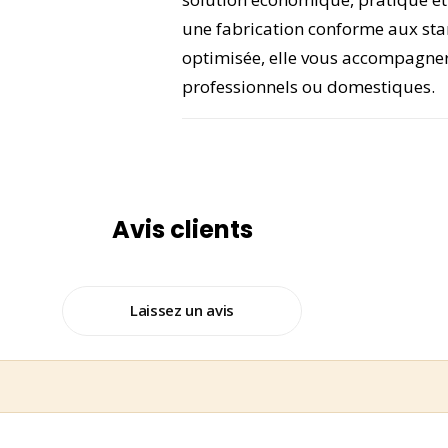
une fabrication conforme aux st
optimisée, elle vous accompagner
professionnels ou domestiques.
Avis clients
Laissez un avis