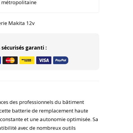
e métropolitaine
erie Makita 12v
sécurisés garanti :
ces des professionnels du bâtiment
cette batterie de remplacement haute
constante et une autonomie optimisée. Sa
tibilité avec de nombreux outils