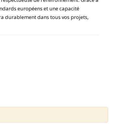
andards européens et une capacité
a durablement dans tous vos projets,